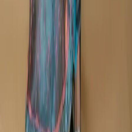
Track Order