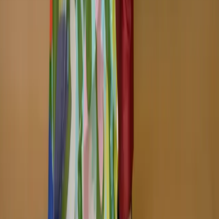
Track Order