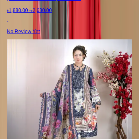
৳1,880.00
-
৳2,680.00
-
No Review Yet