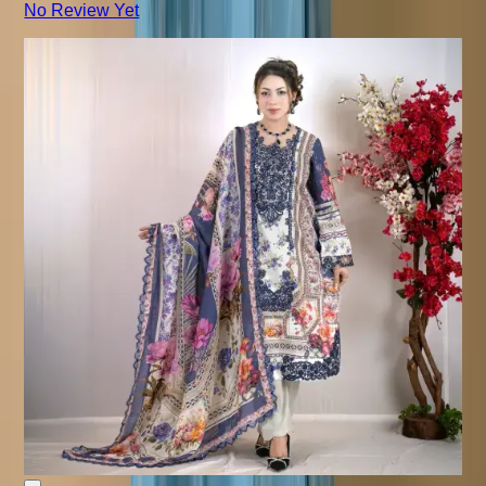
No Review Yet