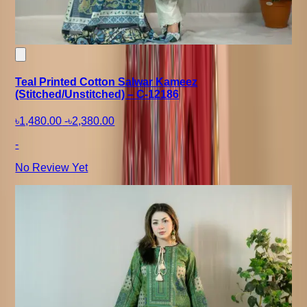
Teal Printed Cotton Salwar Kameez
(Stitched/Unstitched) – C-12186
৳1,480.00
-
৳2,380.00
-
No Review Yet