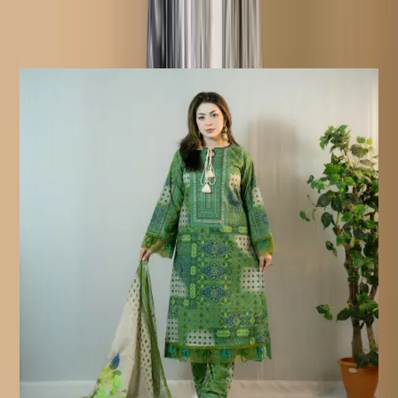
হয়।
Similar Products