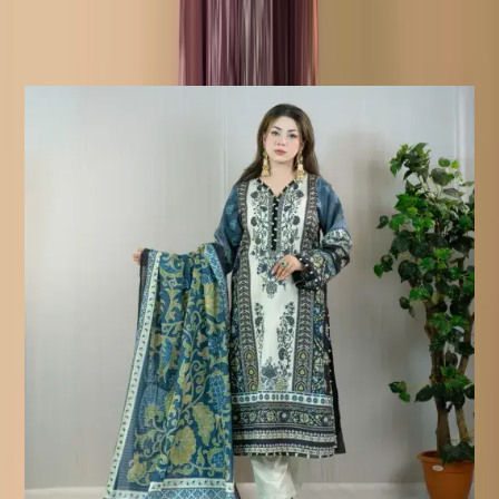
হয়।
Similar Products