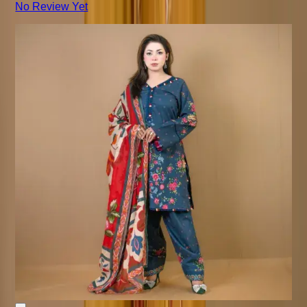
No Review Yet