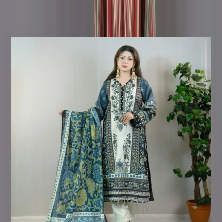
হয়।
Similar Products