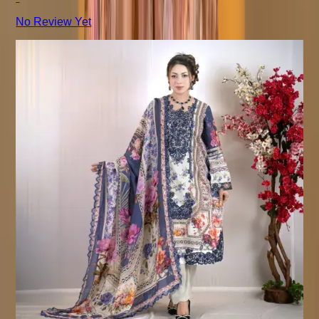
No Review Yet