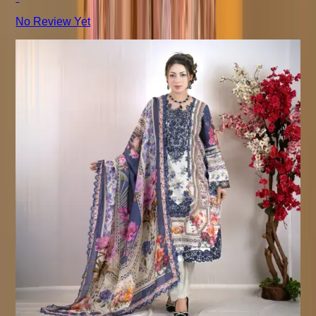
No Review Yet